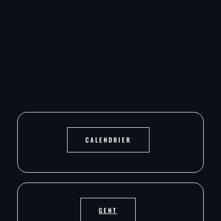
CALENDRIER
GENT