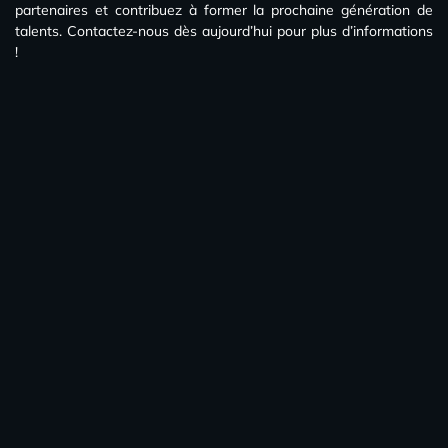
partenaires et contribuez à former la prochaine génération de
talents. Contactez-nous dès aujourd’hui pour plus d’informations
!