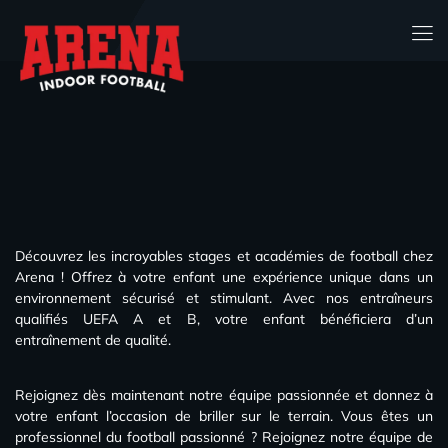
Découvrez les incroyables stages et académies de football chez
Arena ! Offrez à votre enfant une expérience unique dans un
environnement sécurisé et stimulant. Avec nos entraîneurs
qualifiés UEFA A et B, votre enfant bénéficiera d’un
entraînement de qualité.
Rejoignez dès maintenant notre équipe passionnée et donnez à
votre enfant l’occasion de briller sur le terrain. Vous êtes un
professionnel du football passionné ? Rejoignez notre équipe de